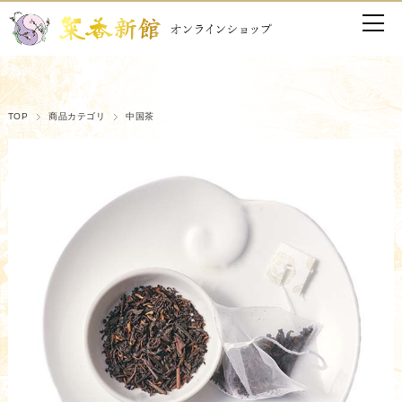
TOP
商品カテゴリ
中国茶