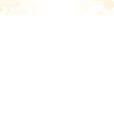
〒231-0023 神奈川県横浜市中区山下町192
Copyright © 菜香All rights reserved.