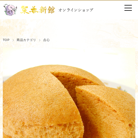
TOP
商品カテゴリ
点心