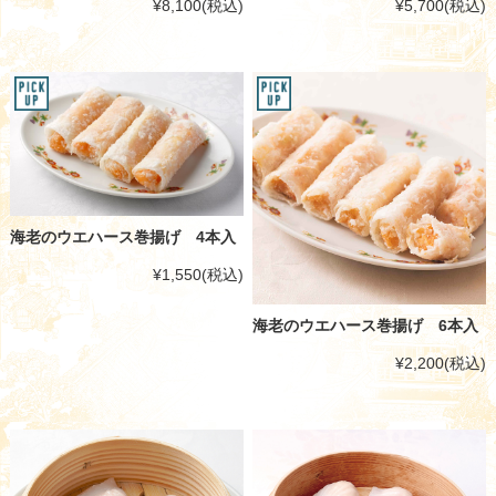
¥8,100
(税込)
¥5,700
(税込)
海老のウエハース巻揚げ 4本入
¥1,550
(税込)
海老のウエハース巻揚げ 6本入
¥2,200
(税込)