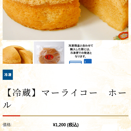
【冷蔵】マーライコー ホー
ル
¥1,200
(税込)
価格: